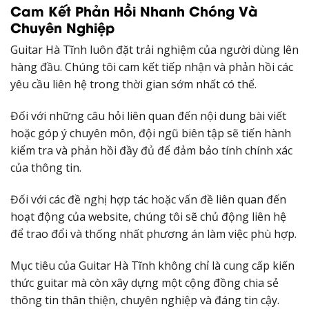
Cam Kết Phản Hồi Nhanh Chóng Và
Chuyên Nghiệp
Guitar Hà Tĩnh luôn đặt trải nghiệm của người dùng lên
hàng đầu. Chúng tôi cam kết tiếp nhận và phản hồi các
yêu cầu liên hệ trong thời gian sớm nhất có thể.
Đối với những câu hỏi liên quan đến nội dung bài viết
hoặc góp ý chuyên môn, đội ngũ biên tập sẽ tiến hành
kiểm tra và phản hồi đầy đủ để đảm bảo tính chính xác
của thông tin.
Đối với các đề nghị hợp tác hoặc vấn đề liên quan đến
hoạt động của website, chúng tôi sẽ chủ động liên hệ
để trao đổi và thống nhất phương án làm việc phù hợp.
Mục tiêu của Guitar Hà Tĩnh không chỉ là cung cấp kiến
thức guitar mà còn xây dựng một cộng đồng chia sẻ
thông tin thân thiện, chuyên nghiệp và đáng tin cậy.