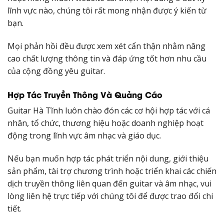
lĩnh vực nào, chúng tôi rất mong nhận được ý kiến từ
bạn.
Mọi phản hồi đều được xem xét cẩn thận nhằm nâng
cao chất lượng thông tin và đáp ứng tốt hơn nhu cầu
của cộng đồng yêu guitar.
Hợp Tác Truyền Thông Và Quảng Cáo
Guitar Hà Tĩnh luôn chào đón các cơ hội hợp tác với cá
nhân, tổ chức, thương hiệu hoặc doanh nghiệp hoạt
động trong lĩnh vực âm nhạc và giáo dục.
Nếu bạn muốn hợp tác phát triển nội dung, giới thiệu
sản phẩm, tài trợ chương trình hoặc triển khai các chiến
dịch truyền thông liên quan đến guitar và âm nhạc, vui
lòng liên hệ trực tiếp với chúng tôi để được trao đổi chi
tiết.