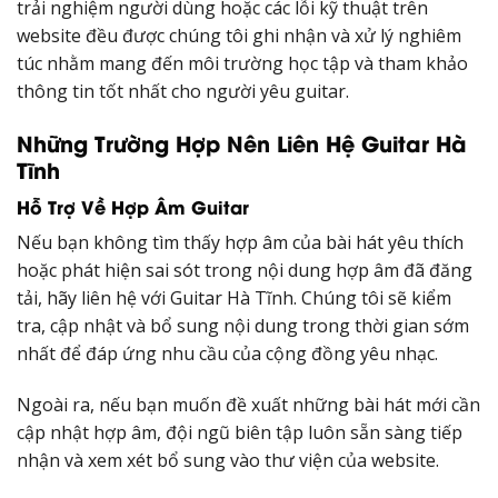
trải nghiệm người dùng hoặc các lỗi kỹ thuật trên
website đều được chúng tôi ghi nhận và xử lý nghiêm
túc nhằm mang đến môi trường học tập và tham khảo
thông tin tốt nhất cho người yêu guitar.
Những Trường Hợp Nên Liên Hệ Guitar Hà
Tĩnh
Hỗ Trợ Về Hợp Âm Guitar
Nếu bạn không tìm thấy hợp âm của bài hát yêu thích
hoặc phát hiện sai sót trong nội dung hợp âm đã đăng
tải, hãy liên hệ với Guitar Hà Tĩnh. Chúng tôi sẽ kiểm
tra, cập nhật và bổ sung nội dung trong thời gian sớm
nhất để đáp ứng nhu cầu của cộng đồng yêu nhạc.
Ngoài ra, nếu bạn muốn đề xuất những bài hát mới cần
cập nhật hợp âm, đội ngũ biên tập luôn sẵn sàng tiếp
nhận và xem xét bổ sung vào thư viện của website.