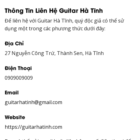
Thông Tin Liên Hệ Guitar Hà Tĩnh
Để liên hệ với Guitar Hà Tĩnh, quý độc giả có thể sử
dụng một trong các phương thức dưới đây:
Địa Chỉ
27 Nguyễn Công Trứ, Thành Sen, Hà Tĩnh
Điện Thoại
0909009009
Email
guitarhatinh@gmail.com
Website
https://guitarhatinh.com