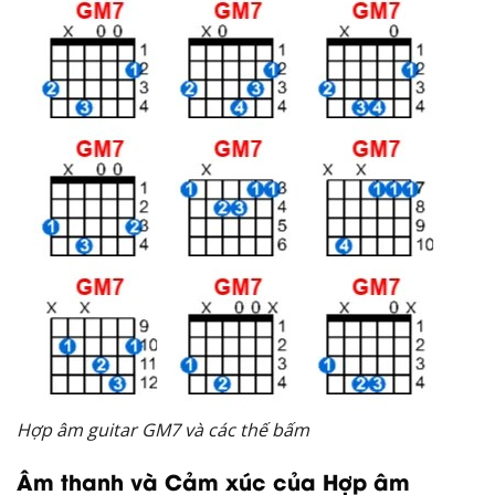
Hợp âm guitar GM7 và các thế bấm
Âm thanh và Cảm xúc của Hợp âm