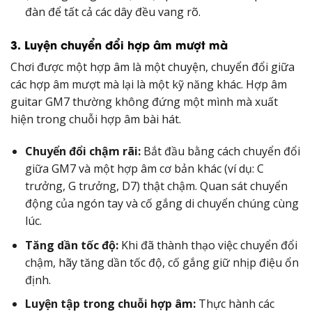
đàn để tất cả các dây đều vang rõ.
3. Luyện chuyển đổi hợp âm mượt mà
Chơi được một hợp âm là một chuyện, chuyển đổi giữa
các hợp âm mượt mà lại là một kỹ năng khác. Hợp âm
guitar GM7 thường không đứng một mình mà xuất
hiện trong chuỗi hợp âm bài hát.
Chuyển đổi chậm rãi:
Bắt đầu bằng cách chuyển đổi
giữa GM7 và một hợp âm cơ bản khác (ví dụ: C
trưởng, G trưởng, D7) thật chậm. Quan sát chuyển
động của ngón tay và cố gắng di chuyển chúng cùng
lúc.
Tăng dần tốc độ:
Khi đã thành thạo việc chuyển đổi
chậm, hãy tăng dần tốc độ, cố gắng giữ nhịp điệu ổn
định.
Luyện tập trong chuỗi hợp âm:
Thực hành các