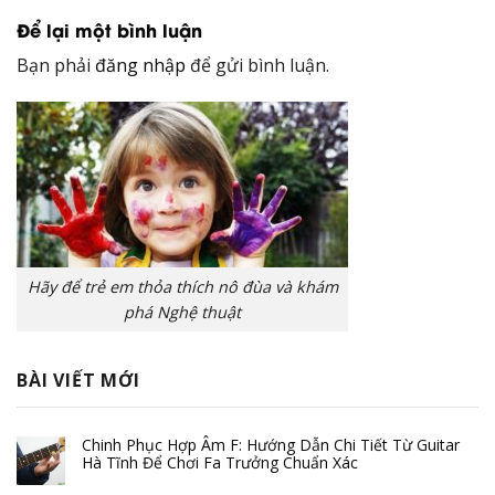
Để lại một bình luận
Bạn phải
đăng nhập
để gửi bình luận.
Hãy để trẻ em thỏa thích nô đùa và khám
phá Nghệ thuật
BÀI VIẾT MỚI
Chinh Phục Hợp Âm F: Hướng Dẫn Chi Tiết Từ Guitar
Hà Tĩnh Để Chơi Fa Trưởng Chuẩn Xác